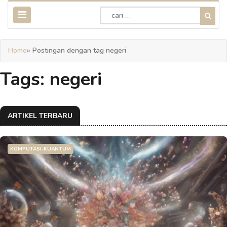
Home
» Postingan dengan tag negeri
Tags: negeri
ARTIKEL TERBARU
KOMPUTASI-KUANTUM