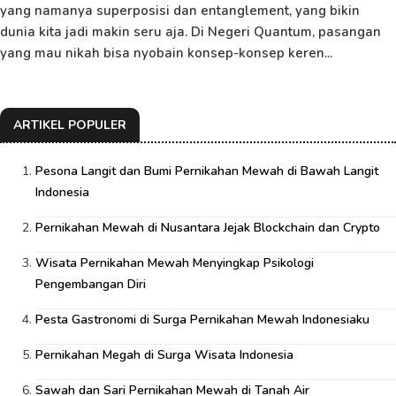
yang namanya superposisi dan entanglement, yang bikin
dunia kita jadi makin seru aja. Di Negeri Quantum, pasangan
yang mau nikah bisa nyobain konsep-konsep keren...
ARTIKEL POPULER
Pesona Langit dan Bumi Pernikahan Mewah di Bawah Langit
Indonesia
Pernikahan Mewah di Nusantara Jejak Blockchain dan Crypto
Wisata Pernikahan Mewah Menyingkap Psikologi
Pengembangan Diri
Pesta Gastronomi di Surga Pernikahan Mewah Indonesiaku
Pernikahan Megah di Surga Wisata Indonesia
Sawah dan Sari Pernikahan Mewah di Tanah Air