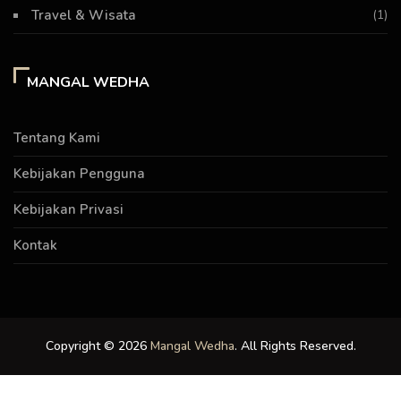
Travel & Wisata
(1)
MANGAL WEDHA
Tentang Kami
Kebijakan Pengguna
Kebijakan Privasi
Kontak
Copyright © 2026
Mangal Wedha
. All Rights Reserved.