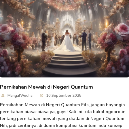
Pernikahan Mewah di Negeri Quantum
MangalWedha
10 September 2025
Pernikahan Mewah di Negeri Quantum Eits, jangan bayangin
pernikahan biasa-biasa ya, guys! Kali ini, kita bakal ngobrolin
tentang pernikahan mewah yang diadain di Negeri Quantum.
Nih, jadi ceritanya, di dunia komputasi kuantum, ada konsep