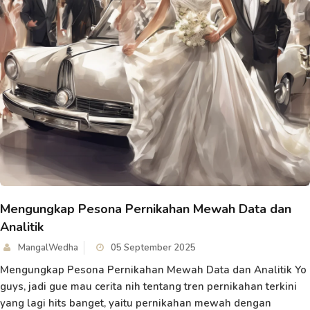
Mengungkap Pesona Pernikahan Mewah Data dan
Analitik
MangalWedha
05 September 2025
Mengungkap Pesona Pernikahan Mewah Data dan Analitik Yo
guys, jadi gue mau cerita nih tentang tren pernikahan terkini
yang lagi hits banget, yaitu pernikahan mewah dengan