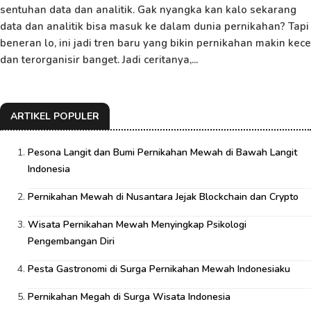
sentuhan data dan analitik. Gak nyangka kan kalo sekarang
data dan analitik bisa masuk ke dalam dunia pernikahan? Tapi
beneran lo, ini jadi tren baru yang bikin pernikahan makin kece
dan terorganisir banget. Jadi ceritanya,...
ARTIKEL POPULER
Pesona Langit dan Bumi Pernikahan Mewah di Bawah Langit
Indonesia
Pernikahan Mewah di Nusantara Jejak Blockchain dan Crypto
Wisata Pernikahan Mewah Menyingkap Psikologi
Pengembangan Diri
Pesta Gastronomi di Surga Pernikahan Mewah Indonesiaku
Pernikahan Megah di Surga Wisata Indonesia