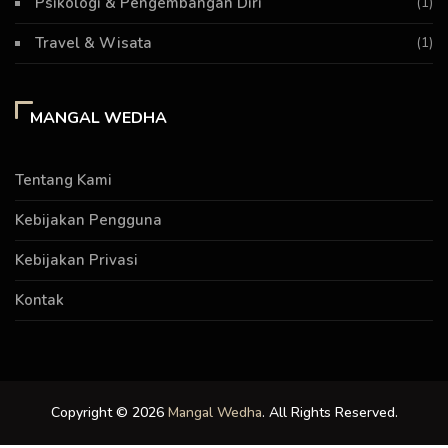
Psikologi & Pengembangan Diri
(1)
Travel & Wisata
(1)
MANGAL WEDHA
Tentang Kami
Kebijakan Pengguna
Kebijakan Privasi
Kontak
Copyright © 2026
Mangal Wedha
. All Rights Reserved.